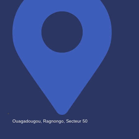
Ouagadougou, Ragnongo, Secteur 50