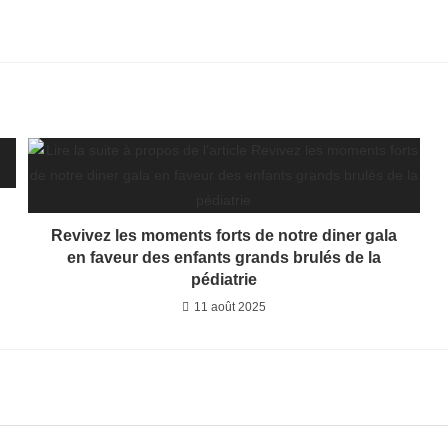
Revivez les moments forts de notre diner gala
en faveur des enfants grands brulés de la
pédiatrie
11 août 2025