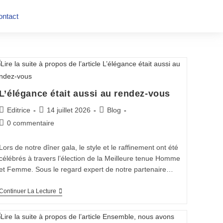
ontact
L’élégance était aussi au rendez-vous
Editrice
14 juillet 2026
Blog
0 commentaire
Lors de notre dîner gala, le style et le raffinement ont été
célébrés à travers l’élection de la Meilleure tenue Homme
et Femme. Sous le regard expert de notre partenaire…
Continuer La Lecture