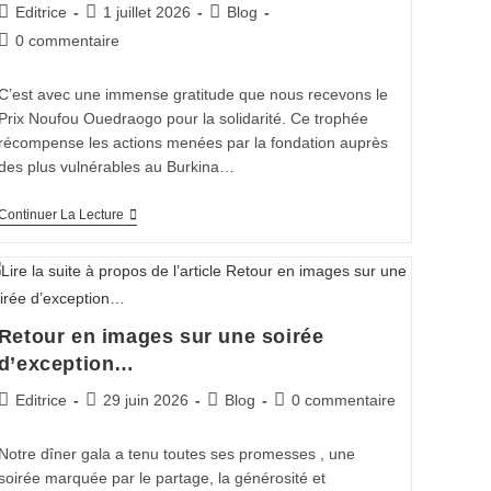
Editrice
1 juillet 2026
Blog
0 commentaire
C’est avec une immense gratitude que nous recevons le
Prix Noufou Ouedraogo pour la solidarité. Ce trophée
récompense les actions menées par la fondation auprès
des plus vulnérables au Burkina…
Continuer La Lecture
Retour en images sur une soirée
d’exception…
Editrice
29 juin 2026
Blog
0 commentaire
Notre dîner gala a tenu toutes ses promesses , une
soirée marquée par le partage, la générosité et