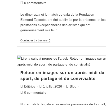
0 commentaire
Le dîner gala et le match de gala de la Fondation
Edmond Tapsoba ont été sublimés par la présence et les
prestations exceptionnelles des artistes qui ont
généreusement mis leur…
Continuer La Lecture
Retour en images sur un après-midi de
sport, de partage et de convivialité
Editrice
1 juillet 2026
Blog
0 commentaire
Notre match de gala a rassemblé passionnés de football,