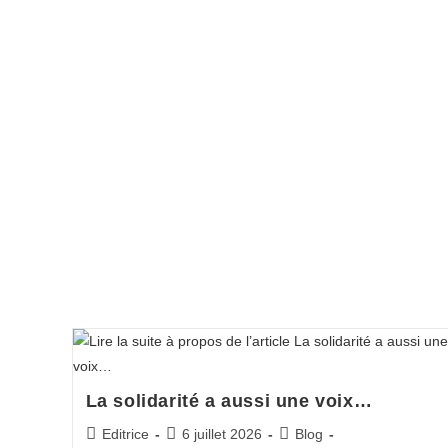
La solidarité a aussi une voix…
Editrice
6 juillet 2026
Blog