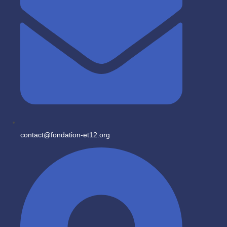
contact@fondation-et12.org