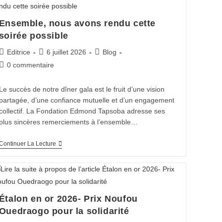
Ensemble, nous avons rendu cette
soirée possible
Editrice
6 juillet 2026
Blog
0 commentaire
Le succès de notre dîner gala est le fruit d’une vision
partagée, d’une confiance mutuelle et d’un engagement
collectif. La Fondation Edmond Tapsoba adresse ses
plus sincères remerciements à l’ensemble…
Continuer La Lecture
Étalon en or 2026- Prix Noufou
Ouedraogo pour la solidarité