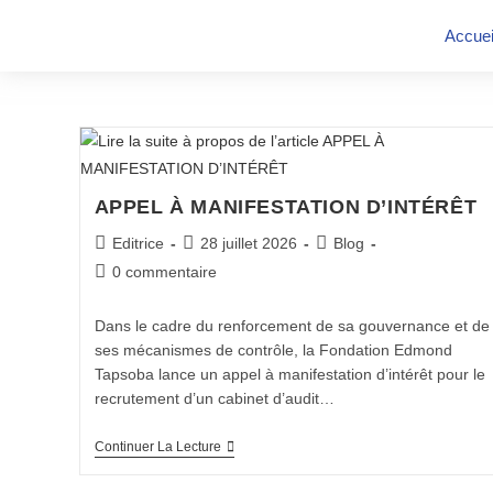
Accuei
APPEL À MANIFESTATION D’INTÉRÊT
Editrice
28 juillet 2026
Blog
0 commentaire
Dans le cadre du renforcement de sa gouvernance et de
ses mécanismes de contrôle, la Fondation Edmond
Tapsoba lance un appel à manifestation d’intérêt pour le
recrutement d’un cabinet d’audit…
Continuer La Lecture