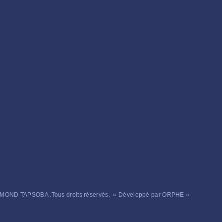
ND TAPSOBA .Tous droits réservés. « Développé par ORPHE »