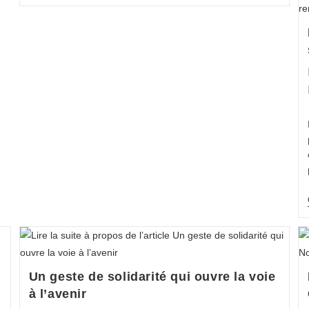
Un geste de solidarité qui ouvre la voie
à l’avenir