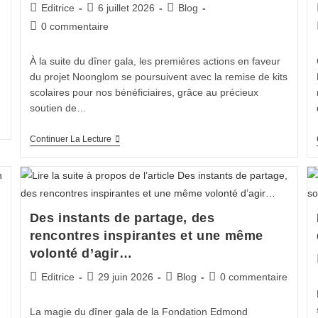
Editrice
6 juillet 2026
Blog
0 commentaire
À la suite du dîner gala, les premières actions en faveur
du projet Noonglom se poursuivent avec la remise de kits
scolaires pour nos bénéficiaires, grâce au précieux
soutien de…
Continuer La Lecture
Des instants de partage, des
rencontres inspirantes et une même
volonté d’agir…
Editrice
29 juin 2026
Blog
0 commentaire
La magie du dîner gala de la Fondation Edmond