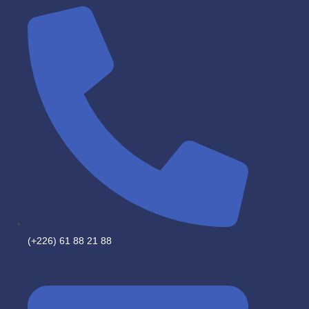
(+226) 61 88 21 88