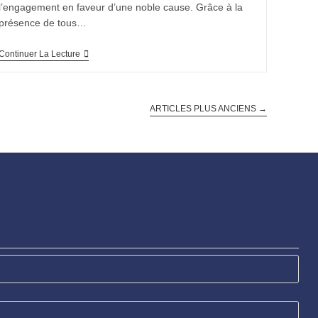
l’engagement en faveur d’une noble cause. Grâce à la
présence de tous…
Continuer La Lecture
ARTICLES PLUS ANCIENS
→