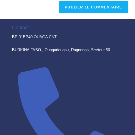
Contact
BP:01BP40 OUAGA CNT
BURKINA FASO , Ouagadougou, Ragnongo, Secteur 50