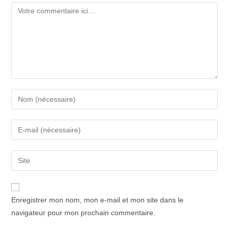
Enregistrer mon nom, mon e-mail et mon site dans le
navigateur pour mon prochain commentaire.