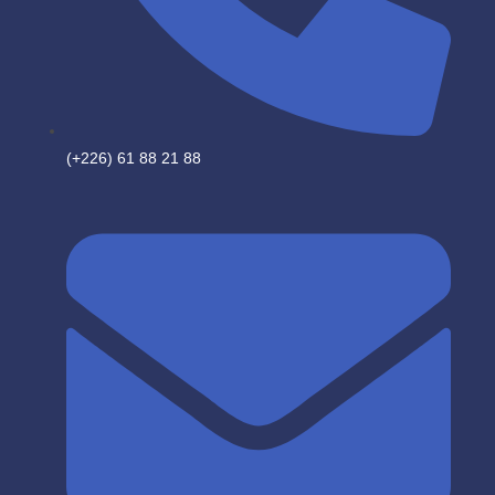
(+226) 61 88 21 88