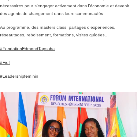
nécessaires pour s’engager activement dans l’économie et devenir
des agents de changement dans leurs communautés.
Au programme, des masters class, partages d’expériences,
réseautages, reboisement, formations, visites guidées…
#FondationEdmondTapsoba
#Fief
#Leadershipfeminin