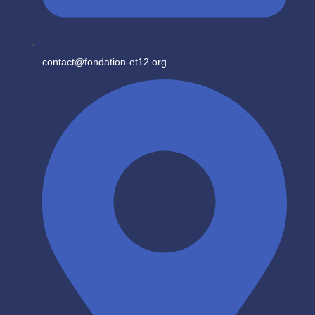
contact@fondation-et12.org