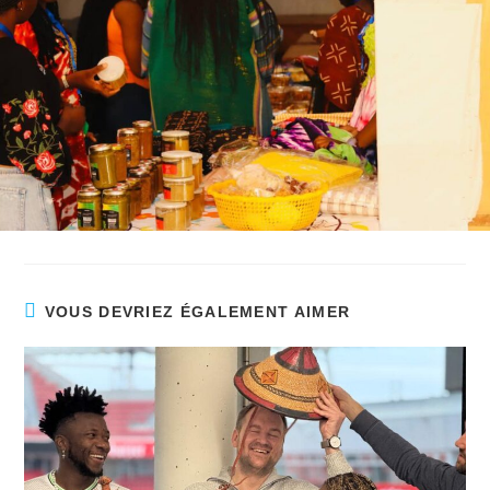
VOUS DEVRIEZ ÉGALEMENT AIMER