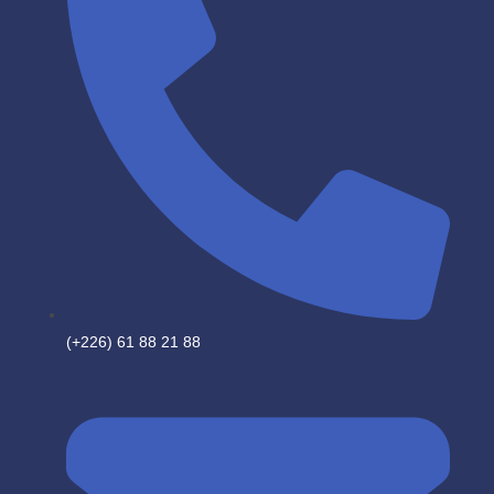
(+226) 61 88 21 88