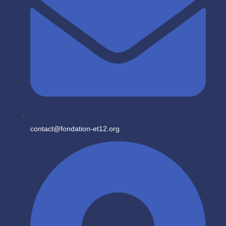
contact@fondation-et12.org