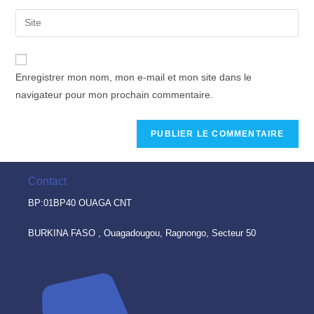
Enregistrer mon nom, mon e-mail et mon site dans le
navigateur pour mon prochain commentaire.
Contact
BP:01BP40 OUAGA CNT
BURKINA FASO , Ouagadougou, Ragnongo, Secteur 50