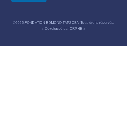
©2025.FONDATION EDMOND TAPSOBA .Tous droits réservés.
« Développé par ORPHE »