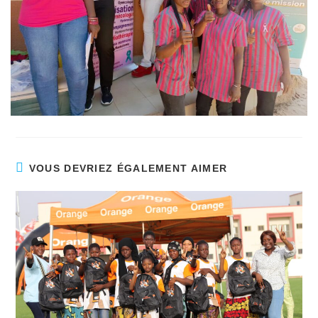
VOUS DEVRIEZ ÉGALEMENT AIMER